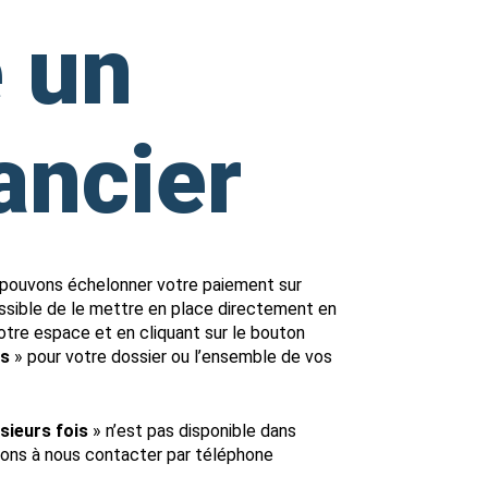
 un
ancier
pouvons échelonner votre paiement sur
ossible de le mettre en place directement en
otre espace et en cliquant sur le bouton
is
» pour votre dossier ou l’ensemble de vos
sieurs fois
» n’est pas disponible dans
tons à nous contacter par téléphone