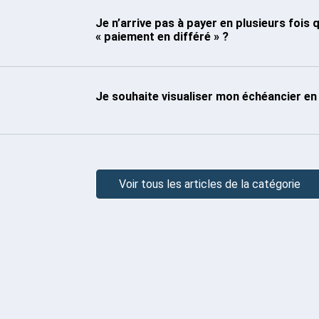
Je n’arrive pas à payer en plusieurs fois 
« paiement en différé » ?
Je souhaite visualiser mon échéancier en
Voir tous les articles de la catégorie