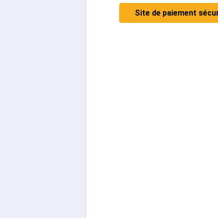
Site de paiement sécu