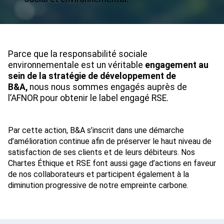
Parce que la responsabilité sociale
environnementale est un véritable
engagement au
sein de la stratégie de développement de
B&A,
nous nous sommes engagés auprès de
l’AFNOR pour obtenir le label engagé RSE.
Par cette action, B&A s’inscrit dans une démarche
d’amélioration continue afin de préserver le haut niveau de
satisfaction de ses clients et de leurs débiteurs. Nos
Chartes Éthique et RSE font aussi gage d’actions en faveur
de nos collaborateurs et participent également à la
diminution progressive de notre empreinte carbone.