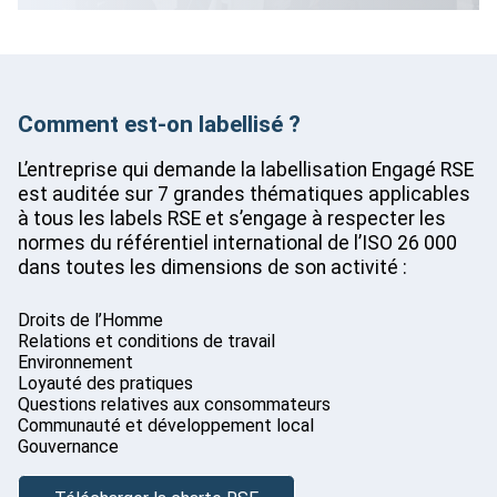
Comment est-on labellisé ?
L’entreprise qui demande la labellisation Engagé RSE
est auditée sur 7 grandes thématiques applicables
à tous les labels RSE et s’engage à respecter les
normes du référentiel international de l’ISO 26 000
dans toutes les dimensions de son activité :
Droits de l’Homme
Relations et conditions de travail
Environnement
Loyauté des pratiques
Questions relatives aux consommateurs
Communauté et développement local
Gouvernance