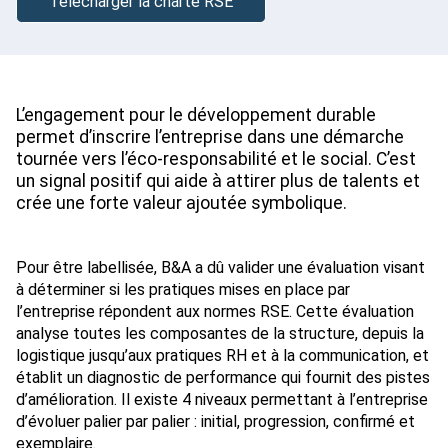
Télécharger la charte RSE
L’engagement pour le développement durable
permet d’inscrire l’entreprise dans une démarche
tournée vers l’éco-responsabilité et le social. C’est
un signal positif qui aide à attirer plus de talents et
crée une forte valeur ajoutée symbolique.
Pour être labellisée, B&A a dû valider une évaluation visant
à déterminer si les pratiques mises en place par
l’entreprise répondent aux normes RSE. Cette évaluation
analyse toutes les composantes de la structure, depuis la
logistique jusqu’aux pratiques RH et à la communication, et
établit un diagnostic de performance qui fournit des pistes
d’amélioration. Il existe 4 niveaux permettant à l’entreprise
d’évoluer palier par palier : initial, progression, confirmé et
exemplaire.