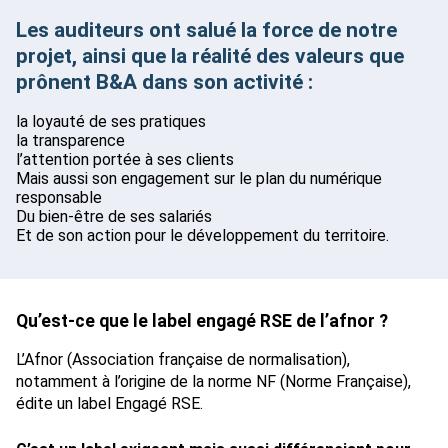
Les auditeurs ont salué la force de notre
projet, ainsi que
la réalité des valeurs que
prônent B&A
dans son activité
:
la loyauté de ses pratiques
la transparence
l’attention portée à ses clients
Mais aussi son engagement sur le plan du numérique
responsable
Du bien-être de ses salariés
Et de son action pour le développement du territoire.
Qu’est-ce que le label engagé RSE de l’afnor ?
L’Afnor (Association française de normalisation),
notamment à l’origine de la norme NF (Norme Française),
édite un label Engagé RSE.