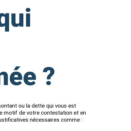
qui
mée ?
ontant ou la dette qui vous est
e motif de votre contestation et en
ustificatives nécessaires comme :