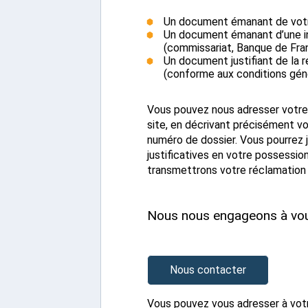
Un document émanant de votr
Un document émanant d’une ins
(commissariat, Banque de Fran
Un document justifiant de la 
(conforme aux conditions gén
Vous pouvez nous adresser votre 
site, en décrivant précisément v
numéro de dossier. Vous pourrez 
justificatives en votre possession
transmettrons votre réclamation 
Nous nous engageons à vous
Nous contacter
Vous pouvez vous adresser à votre