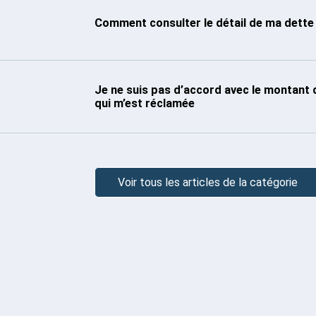
Comment consulter le détail de ma dette
Je ne suis pas d’accord avec le montant 
qui m’est réclamée
Voir tous les articles de la catégorie