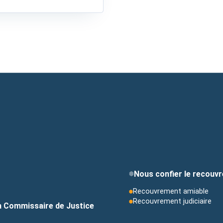
Nous confier le recouv
Recouvrement amiable
Recouvrement judiciaire
un Commissaire de Justice