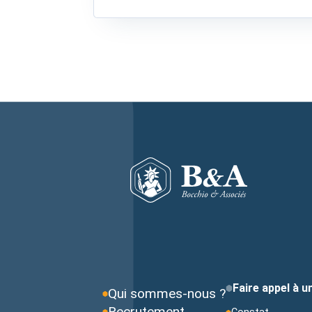
Faire appel à 
Qui sommes-nous ?
Recrutement