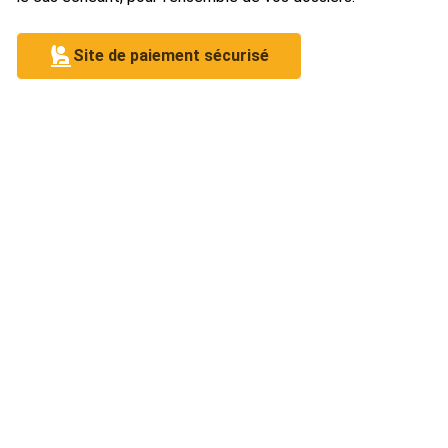
Site de paiement sécurisé